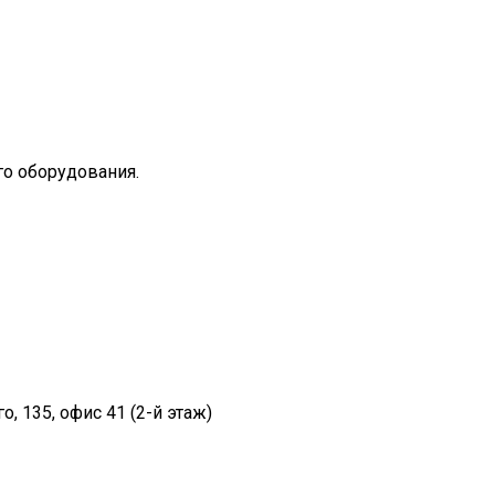
о оборудования.
, 135, офис 41 (2-й этаж)