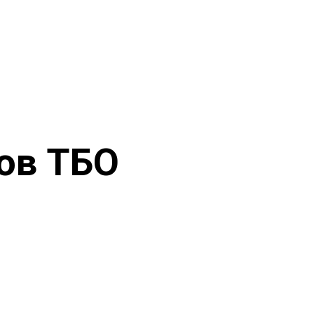
ов ТБО