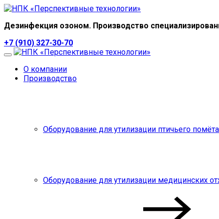
Дезинфекция озоном. Производство специализирован
+7 (910) 327-30-70
О компании
Производство
Оборудование для утилизации птичьего помёта
Оборудование для утилизации медицинских от