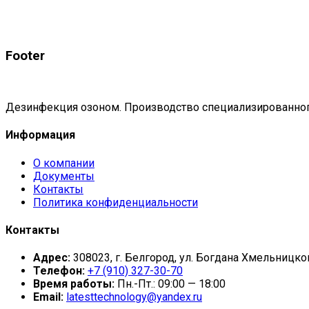
Footer
Дезинфекция озоном. Производство специализированног
Информация
О компании
Документы
Контакты
Политика конфиденциальности
Контакты
Адрес:
308023, г. Белгород, ул. Богдана Хмельницкого
Телефон:
+7 (910) 327-30-70
Время работы:
Пн.-Пт.: 09:00 — 18:00
Email:
latesttechnology@yandex.ru