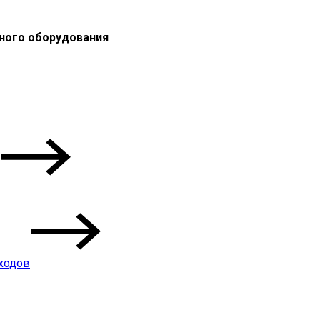
ного оборудования
ходов